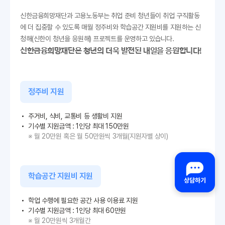
신한금융희망재단과 고용노동부는 취업 준비 청년들이 취업 구직활동
에 더 집중할 수 있도록 매월 정주비와 학습공간 지원비를 지원하는 신
청해(신한이 청년을 응원해) 프로젝트를 운영하고 있습니다.
신한금융희망재단은 청년의 더욱 발전된 내일을 응원합니다!
정주비 지원
주거비, 식비, 교통비 등 생활비 지원
기수별 지원금액 : 1인당 최대 150만원
※ 월 20만원 혹은 월 50만원씩 3개월(지원자별 상이)
학습공간 지원비 지원
학업 수행에 필요한 공간 사용 이용료 지원
기수별 지원금액 : 1인당 최대 60만원
※ 월 20만원씩 3개월간