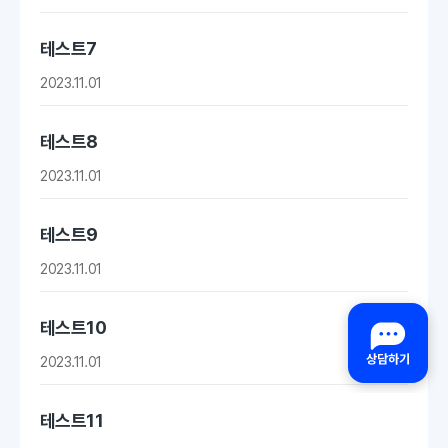
테스트7
2023.11.01
테스트8
2023.11.01
테스트9
2023.11.01
테스트10
2023.11.01
테스트11