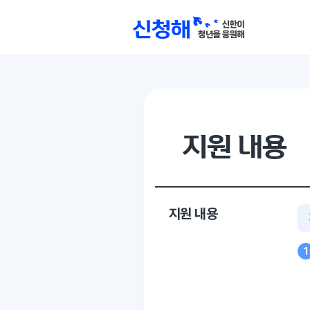
신청해(
지원 내용
지원 내용