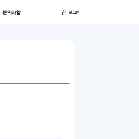
문의사항
로그인