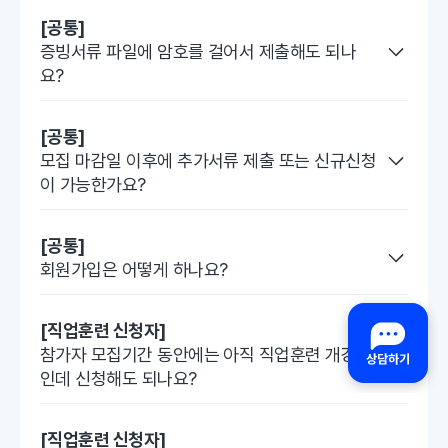
[공통]
증빙서류 파일에 암호를 걸어서 제출해도 되나
요?
[공통]
모집 마감일 이후에 추가서류 제출 또는 신규신청
이 가능한가요?
[공통]
회원가입은 어떻게 하나요?
[직업훈련 신청자]
참가자 모집기간 동안에는 아직 직업훈련 개강 전
인데 신청해도 되나요?
[직업훈련 신청자]