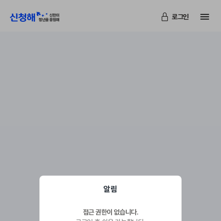
메
로그인
신청해
알림
접근 권한이 없습니다.