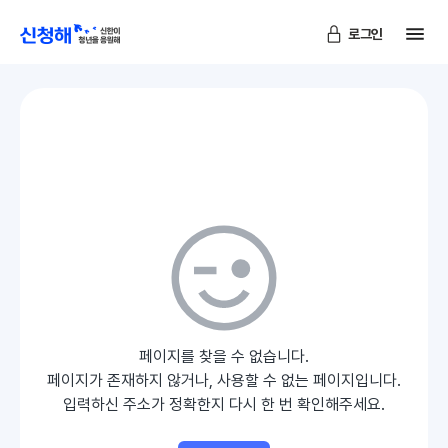
메
로그인
신청해
페이지를 찾을 수 없습니다.
페이지가 존재하지 않거나, 사용할 수 없는 페이지입니다.
입력하신 주소가 정확한지 다시 한 번 확인해주세요.